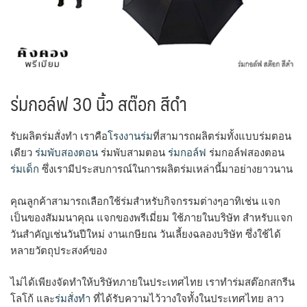
ร่มกอล์ฟ 30 นิ้ว สต๊อก สีดำ
รับผลิตร่มสั่งทำ เราคือ
โรงงานร่ม
ที่สามารถผลิตร่มทั้งแบบร่มตอน
เดียว
ร่มพับสองตอน
ร่มพับสามตอน
ร่มกอล์ฟ
ร่มกอล์ฟสองตอน
ร่มเด็ก
ซึ่งเรามีประสบการณ์ในการผลิตร่มเหล่านี้มาอย่างยาวนาน
คุณลูกค้าสามารถเลือกใช้ร่มสำหรับกิจกรรมต่างๆอาทิเช่น แจก
เป็นของสัมมนาคุณ แจกของพรีเมี่ยม ใช้ภายในบริษัท สำหรับแจก
วันสำคัญเช่นวันปีใหม่ งานเกษียณ วันเลี้ยงฉลองบริษัท ซึ่งใช้ได้
หลายวัตถุประสงค์ของ
ไม่ได้เพียงจัดทำให้บริษัทภายในประเทศไทย เราทำร่มสต๊อกสกรีน
โลโก้ และ
ร่มสั่งทำ
ที่ได้รับความไว้วางใจทั้งในประเทศไทย ลาว