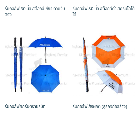
ร่มกอล์ฟ 30 นิ้ว สต๊อกสีเขียว ด้ามจับ
ร่มกอล์ฟ 30 นิ้ว สต๊อกสีดำ สกรีนโลโก้
ตรง
ได้
ร่มกอล์ฟสกรีนตราบริษัท
ร่มกอล์ฟ สั่งผลิต (ธุรกิจก่อสร้าง)