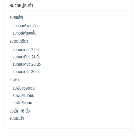
หมวดหมู่สินค้า
ร่มกอล์ฟ
ร่มกอล์ฟตอนเดียว
ร่มกอล์ฟสองชั้น
ร่มตอนเดียว
ร่มตอนเดียว 22 นิ้ว
ร่มตอนเดียว 24 นิ้ว
ร่มตอนเดียว 28 นิ้ว
ร่มตอนเดียว 30 นิ้ว
ร่มพับ
ร่มพับสองตอน
ร่มพับสามตอน
ร่มพับห้าตอน
ร่มเด็ก 16 นิ้ว
ร่มแนะนำ