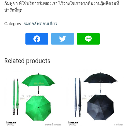
กัมพูชา ที่ใช้บริการร่มของเรา ไว้วางใจเราจากทีมงานผู้ผลิตร่มที่
น่ารักที่สุด
Category:
ร่มกอล์ฟตอนเดียว
Related products