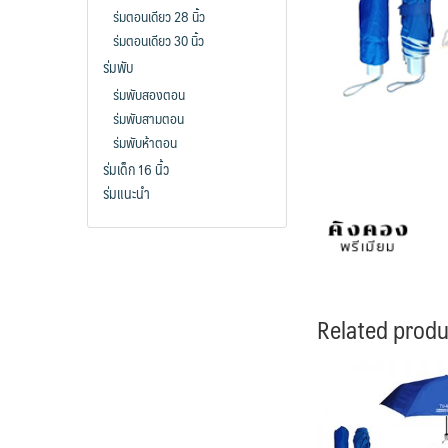
ร่มตอนเดียว 28 นิ้ว
ร่มตอนเดียว 30 นิ้ว
ร่มพับ
ร่มพับสองตอน
ร่มพับสามตอน
ร่มพับห้าตอน
ร่มเด็ก 16 นิ้ว
ร่มแนะนำ
Related produ