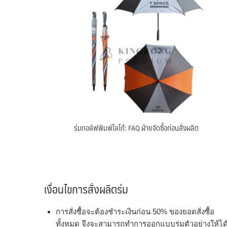
ร่มกอล์ฟพิมพ์โลโก้: FAQ ฝ่ายจัดซื้อก่อนสั่งผลิต
เงื่อนไขการสั่งผลิตร่ม
การสั่งซื้อจะต้องชำระเงินก่อน 50% ของยอดสั่งซื้อ
ทั้งหมด จึงจะสามารถทำการออกแบบร่มตัวอย่างให้ได