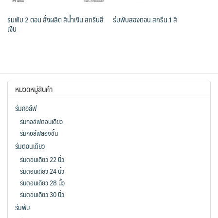
ร่มพับ 2 ตอน สั่งผลิต สีน้ำเงิน สกรีนสี
ร่มพับสองตอน สกรีน 1 สี
เงิน
หมวดหมู่สินค้า
ร่มกอล์ฟ
ร่มกอล์ฟตอนเดียว
ร่มกอล์ฟสองชั้น
ร่มตอนเดียว
ร่มตอนเดียว 22 นิ้ว
ร่มตอนเดียว 24 นิ้ว
ร่มตอนเดียว 28 นิ้ว
ร่มตอนเดียว 30 นิ้ว
ร่มพับ