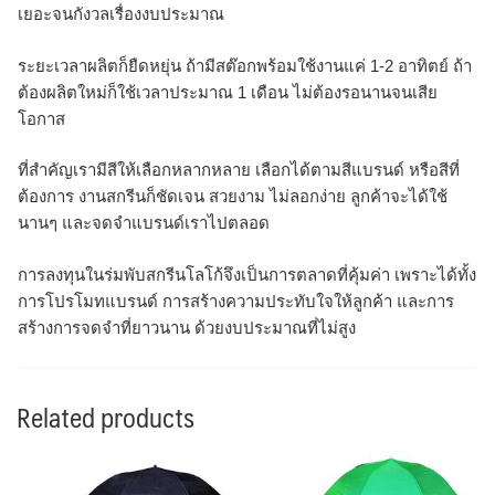
เยอะจนกังวลเรื่องงบประมาณ
ระยะเวลาผลิตก็ยืดหยุ่น ถ้ามีสต๊อกพร้อมใช้งานแค่ 1-2 อาทิตย์ ถ้า
ต้องผลิตใหม่ก็ใช้เวลาประมาณ 1 เดือน ไม่ต้องรอนานจนเสีย
โอกาส
ที่สำคัญเรามีสีให้เลือกหลากหลาย เลือกได้ตามสีแบรนด์ หรือสีที่
ต้องการ งานสกรีนก็ชัดเจน สวยงาม ไม่ลอกง่าย ลูกค้าจะได้ใช้
นานๆ และจดจำแบรนด์เราไปตลอด
การลงทุนในร่มพับสกรีนโลโก้จึงเป็นการตลาดที่คุ้มค่า เพราะได้ทั้ง
การโปรโมทแบรนด์ การสร้างความประทับใจให้ลูกค้า และการ
สร้างการจดจำที่ยาวนาน ด้วยงบประมาณที่ไม่สูง
Related products