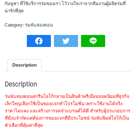
กัมพูชา ที่ใช้บริการร่มของเรา ไว้วางใจเราจากทีมงานผู้ผลิตร่มที่
น่ารักที่สุด
Category:
ร่มพับสองตอน
Description
Description
ร่มพับสองตอนสกรีนโลโก้กลายเป็นสินค้าพรีเมี่ยมยอดนิยมที่ธุรกิจ
เล็กใหญ่เลือกใช้เป็นของแจกทำโปรโมชั่น เพราะใช้งานได้จริง
ราคาไม่แพง และสร้างการจดจำแบรนด์ได้ดี สำหรับผู้ประกอบการ
ที่มีงบจำกัดแต่ต้องการของแจกที่มีประโยชน์ ร่มพับพิมพ์โลโก้เป็น
ตัวเลือกที่คุ้มค่าที่สุด