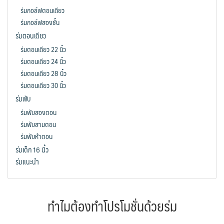
ร่มกอล์ฟตอนเดียว
ร่มกอล์ฟสองชั้น
ร่มตอนเดียว
ร่มตอนเดียว 22 นิ้ว
ร่มตอนเดียว 24 นิ้ว
ร่มตอนเดียว 28 นิ้ว
ร่มตอนเดียว 30 นิ้ว
ร่มพับ
ร่มพับสองตอน
ร่มพับสามตอน
ร่มพับห้าตอน
ร่มเด็ก 16 นิ้ว
ร่มแนะนำ
ทำไมต้องทำโปรโมชั่นด้วยร่ม