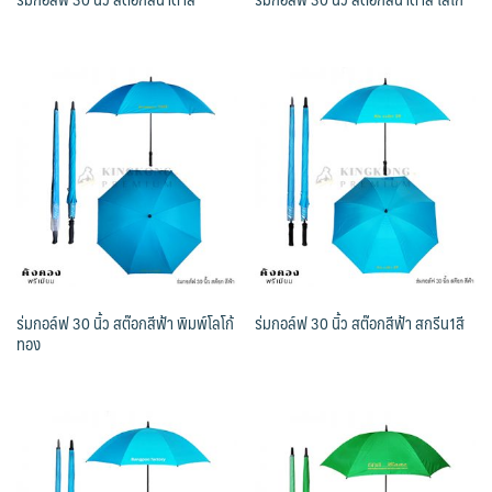
ร่มกอล์ฟ 30 นิ้ว สต๊อกสีฟ้า พิมพ์โลโก้
ร่มกอล์ฟ 30 นิ้ว สต๊อกสีฟ้า สกรีน1สี
ทอง