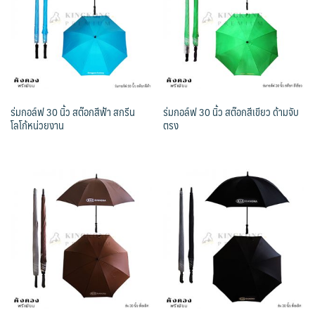
ร่มกอล์ฟ 30 นิ้ว สต๊อกสีฟ้า สกรีน
ร่มกอล์ฟ 30 นิ้ว สต๊อกสีเขียว ด้ามจับ
โลโก้หน่วยงาน
ตรง