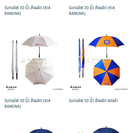
ร่มกอล์ฟ 30 นิ้ว สั่งผลิต (KIA
ร่มกอล์ฟ 30 นิ้ว สั่งผลิต (KIA
BANGNA)
BANGNA)
ร่มกอล์ฟ 30 นิ้ว สั่งผลิต (KIA
ร่มกอล์ฟ 30 นิ้ว สั่งผลิต ซองผ้า
BANGNA)